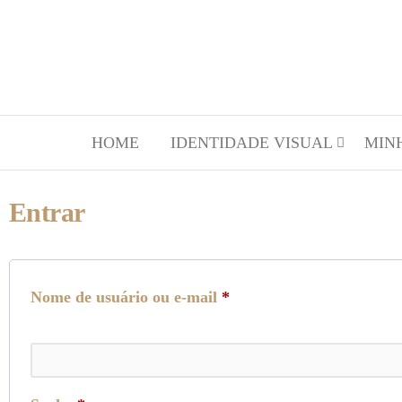
HOME
IDENTIDADE VISUAL
MIN
Entrar
Nome de usuário ou e-mail
*