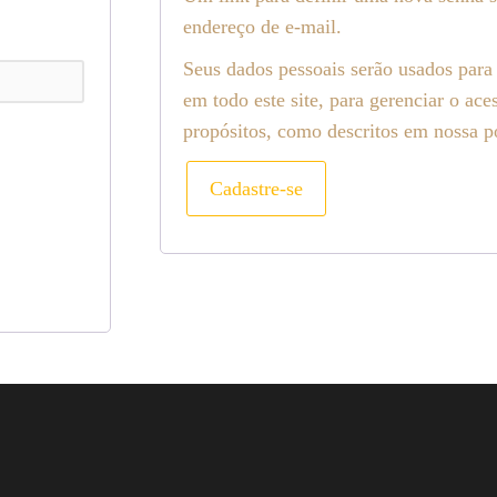
endereço de e-mail.
Seus dados pessoais serão usados para
em todo este site, para gerenciar o ace
propósitos, como descritos em nossa
p
Cadastre-se