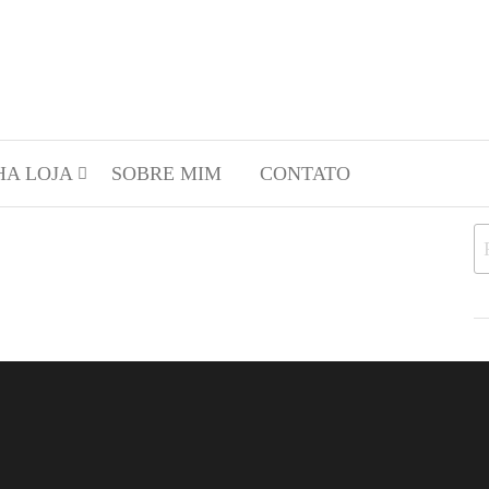
HA LOJA
SOBRE MIM
CONTATO