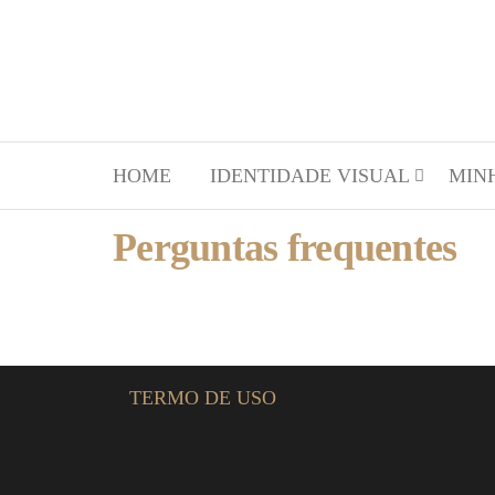
HOME
IDENTIDADE VISUAL
MIN
Perguntas frequentes
TERMO DE USO