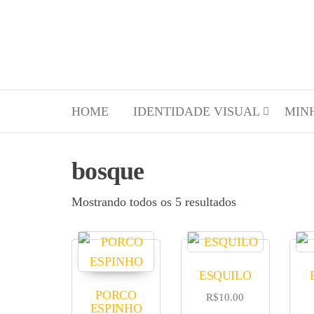
HOME
IDENTIDADE VISUAL
MIN
bosque
Mostrando todos os 5 resultados
ESQUILO
PORCO
R$
10.00
ESPINHO