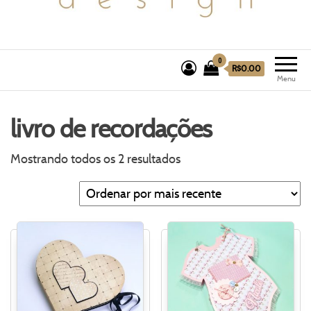
0
R$0.00
Menu
livro de recordações
Mostrando todos os 2 resultados