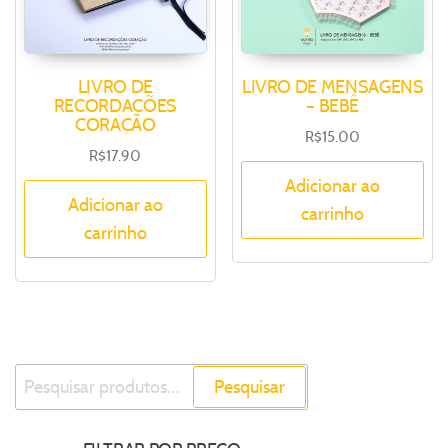
LIVRO DE
LIVRO DE MENSAGENS
RECORDAÇÕES
– BEBÊ
CORAÇÃO
R$
15.00
R$
17.90
Adicionar ao
Adicionar ao
carrinho
carrinho
Pesquisar