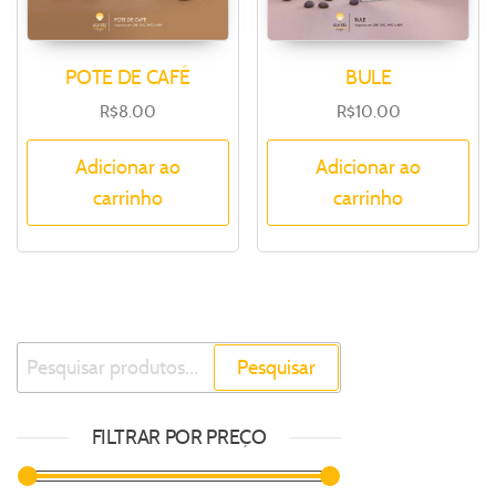
POTE DE CAFÉ
BULE
R$
8.00
R$
10.00
Adicionar ao
Adicionar ao
carrinho
carrinho
Pesquisar
FILTRAR POR PREÇO