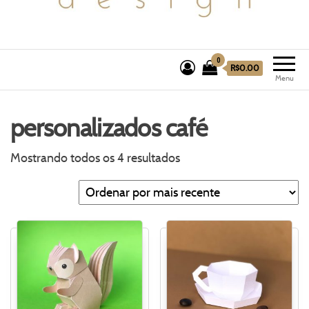
0
R$0.00
Menu
personalizados café
Mostrando todos os 4 resultados