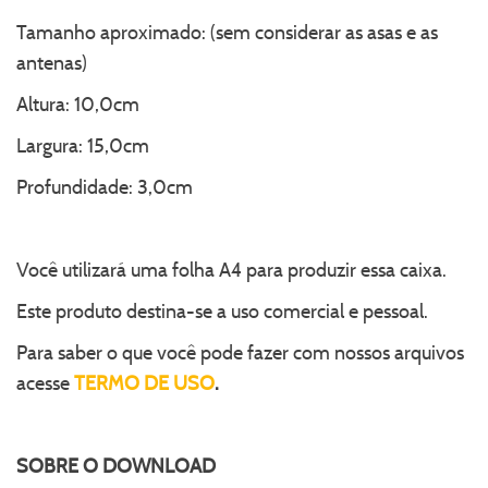
Tamanho aproximado: (sem considerar as asas e as
antenas)
Altura: 10,0cm
Largura: 15,0cm
Profundidade: 3,0cm
Você utilizará uma folha A4 para produzir essa caixa.
Este produto destina-se a uso comercial e pessoal.
Para saber o que você pode fazer com nossos arquivos
acesse
TERMO DE USO
.
SOBRE O
DOWNLOAD