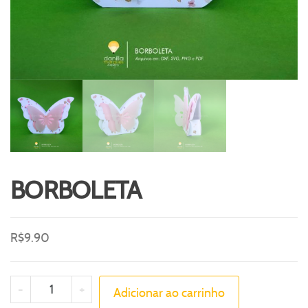
BORBOLETA
R$
9.90
-
+
Adicionar ao carrinho