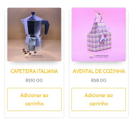
CAFETEIRA ITALIANA
AVENTAL DE COZINHA
R$
10.00
R$
8.00
Adicionar ao
Adicionar ao
carrinho
carrinho