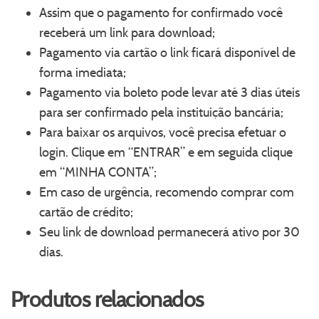
Assim que o pagamento for confirmado você
receberá um link para download;
Pagamento via cartão o link ficará disponível de
forma imediata;
Pagamento via boleto pode levar até 3 dias úteis
para ser confirmado pela instituição bancária;
Para baixar os arquivos, você precisa efetuar o
login. Clique em “ENTRAR” e em seguida clique
em “MINHA CONTA”;
Em caso de urgência, recomendo comprar com
cartão de crédito;
Seu link de download permanecerá ativo por 30
dias.
Produtos relacionados