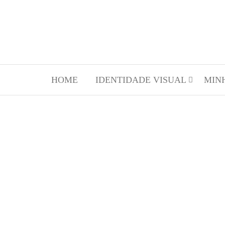
HOME
IDENTIDADE VISUAL
MIN