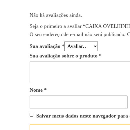
Não há avaliações ainda.
Seja o primeiro a avaliar “CAIXA OVELHIN
O seu endereço de e-mail não será publicado.
C
Sua avaliação
*
Sua avaliação sobre o produto
*
Nome
*
Salvar meus dados neste navegador para 