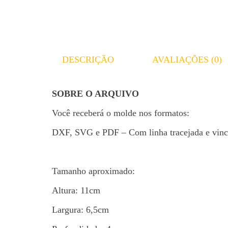
DESCRIÇÃO
AVALIAÇÕES (0)
SOBRE O ARQUIVO
Você receberá o molde nos formatos:
DXF, SVG e PDF – Com linha tracejada e vinc
Tamanho aproximado:
Altura: 11cm
Largura: 6,5cm