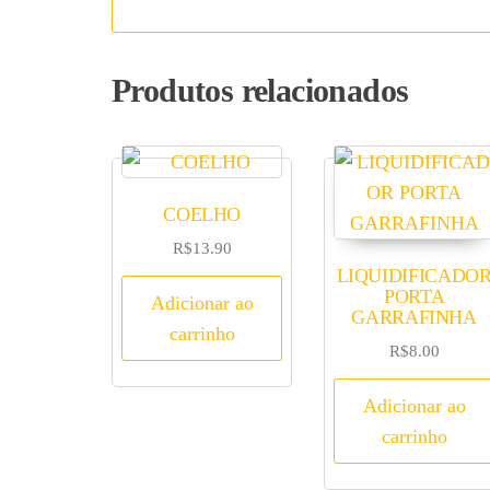
Produtos relacionados
COELHO
R$
13.90
LIQUIDIFICADO
PORTA
Adicionar ao
GARRAFINHA
carrinho
R$
8.00
Adicionar ao
carrinho