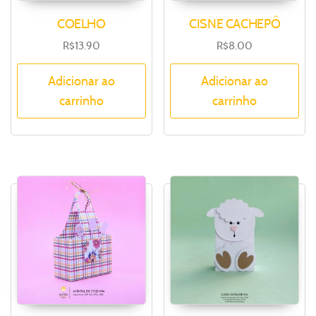
COELHO
CISNE CACHEPÔ
R$
13.90
R$
8.00
Adicionar ao
Adicionar ao
carrinho
carrinho