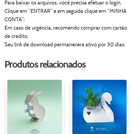
Para baixar os arquivos, você precisa efetuar o login.
Clique em “ENTRAR” e em seguida clique em “MINHA
CONTA”;
Em caso de urgência, recomendo comprar com cartão
de crédito;
Seu link de download permanecerá ativo por 30 dias.
Produtos relacionados