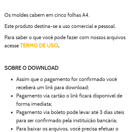
Os moldes cabem em cinco folhas A4.
Este produto destina-se a uso comercial e pessoal.
Para saber o que você pode fazer com nossos arquivos
acesse
TERMO DE USO
.
SOBRE O
DOWNLOAD
Assim que o pagamento for confirmado você
receberá um link para download;
Pagamento via cartão o link ficará disponível de
forma imediata;
Pagamento via boleto pode levar até 3 dias úteis
para ser confirmado pela instituição bancária;
Para baixar os arquivos, você precisa efetuar o