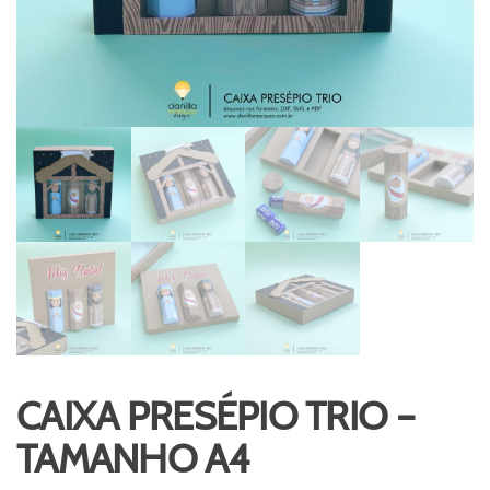
CAIXA PRESÉPIO TRIO –
TAMANHO A4