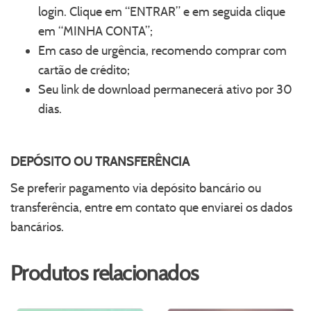
login. Clique em “ENTRAR” e em seguida clique
em “MINHA CONTA”;
Em caso de urgência, recomendo comprar com
cartão de crédito;
Seu link de download permanecerá ativo por 30
dias.
DEPÓSITO OU TRANSFERÊNCIA
Se preferir pagamento via depósito bancário ou
transferência, entre em contato que enviarei os dados
bancários.
Produtos relacionados