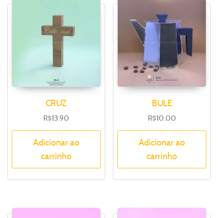
CRUZ
BULE
R$
13.90
R$
10.00
Adicionar ao
Adicionar ao
carrinho
carrinho