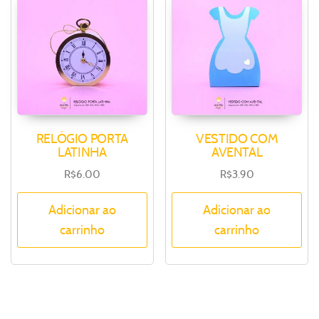
RELÓGIO PORTA
VESTIDO COM
LATINHA
AVENTAL
R$
6.00
R$
3.90
Adicionar ao
Adicionar ao
carrinho
carrinho