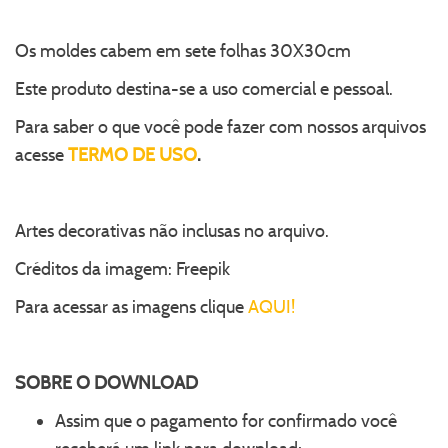
Os moldes cabem em sete folhas 30X30cm
Este produto destina-se a uso comercial e pessoal.
Para saber o que você pode fazer com nossos arquivos
acesse
TERMO DE USO
.
Artes decorativas não inclusas no arquivo.
Créditos da imagem: Freepik
Para acessar as imagens clique
AQUI!
SOBRE O
DOWNLOAD
Assim que o pagamento for confirmado você