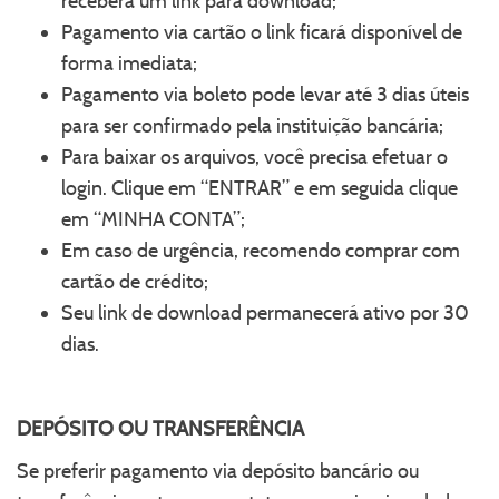
receberá um link para download;
Pagamento via cartão o link ficará disponível de
forma imediata;
Pagamento via boleto pode levar até 3 dias úteis
para ser confirmado pela instituição bancária;
Para baixar os arquivos, você precisa efetuar o
login. Clique em “ENTRAR” e em seguida clique
em “MINHA CONTA”;
Em caso de urgência, recomendo comprar com
cartão de crédito;
Seu link de download permanecerá ativo por 30
dias.
DEPÓSITO OU TRANSFERÊNCIA
Se preferir pagamento via depósito bancário ou