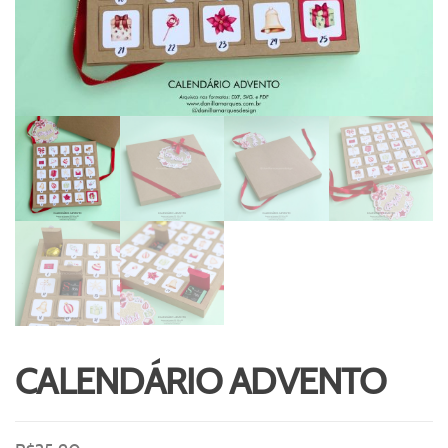
CALENDÁRIO ADVENTO