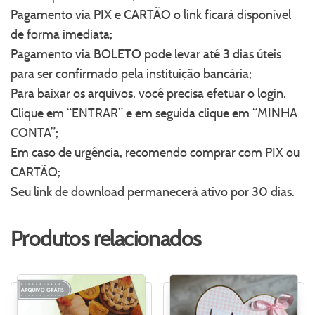
Pagamento via PIX e CARTÃO o link ficará disponível
de forma imediata;
Pagamento via BOLETO pode levar até 3 dias úteis
para ser confirmado pela instituição bancária;
Para baixar os arquivos, você precisa efetuar o login.
Clique em “ENTRAR” e em seguida clique em “MINHA
CONTA”;
Em caso de urgência, recomendo comprar com PIX ou
CARTÃO;
Seu link de download permanecerá ativo por 30 dias.
Produtos relacionados