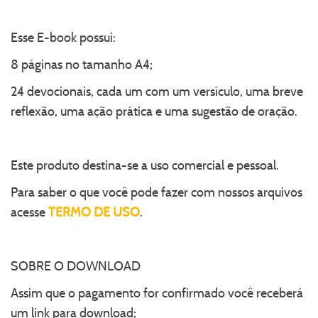
Esse E-book possui:
8 páginas no tamanho A4;
24 devocionais, cada um com um versículo, uma breve
reflexão, uma ação prática e uma sugestão de oração.
Este produto destina-se a uso comercial e pessoal.
Para saber o que você pode fazer com nossos arquivos
acesse
TERMO DE USO
.
SOBRE O DOWNLOAD
Assim que o pagamento for confirmado você receberá
um link para download;