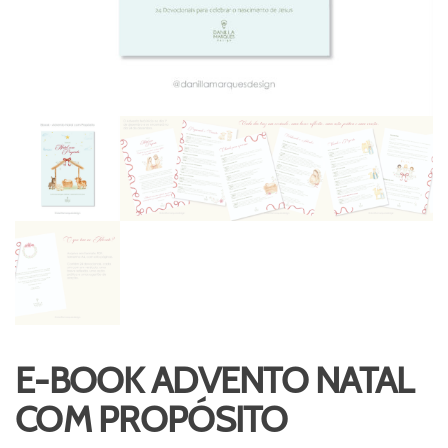
E-BOOK ADVENTO NATAL
COM PROPÓSITO