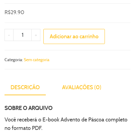
R$
29.90
-
+
Adicionar ao carrinho
Categoria:
Sem categoria
DESCRIÇÃO
AVALIAÇÕES (0)
SOBRE O ARQUIVO
Você receberá o E-book Advento de Páscoa completo
no formato PDF.