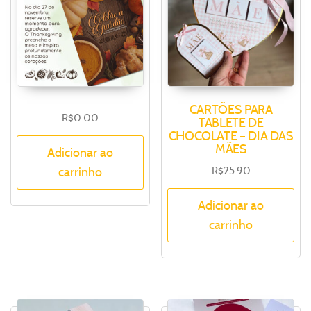
CARTÕES PARA
R$
0.00
TABLETE DE
CHOCOLATE – DIA DAS
MÃES
Adicionar ao
R$
25.90
carrinho
Adicionar ao
carrinho