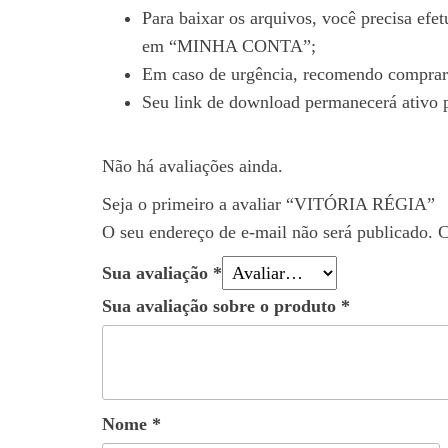
Para baixar os arquivos, você precisa ef
em “MINHA CONTA”;
Em caso de urgência, recomendo comprar 
Seu link de download permanecerá ativo p
Não há avaliações ainda.
Seja o primeiro a avaliar “VITÓRIA RÉGIA”
O seu endereço de e-mail não será publicado.
C
Sua avaliação
*
Sua avaliação sobre o produto
*
Nome
*