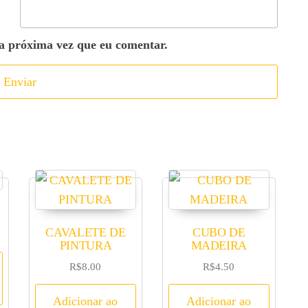
a próxima vez que eu comentar.
CAVALETE DE
CUBO DE
PINTURA
MADEIRA
R$
8.00
R$
4.50
Adicionar ao
Adicionar ao