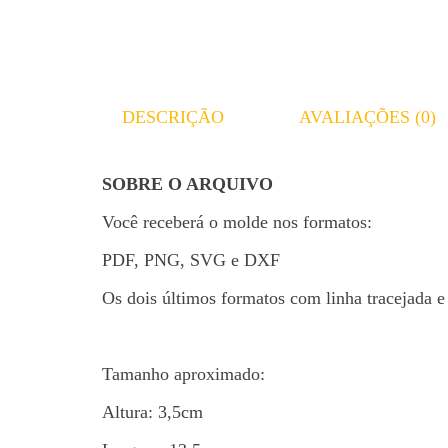
DESCRIÇÃO
AVALIAÇÕES (0)
SOBRE O ARQUIVO
Você receberá o molde nos formatos:
PDF, PNG, SVG e DXF
Os dois últimos formatos com linha tracejada e
Tamanho aproximado:
Altura: 3,5cm