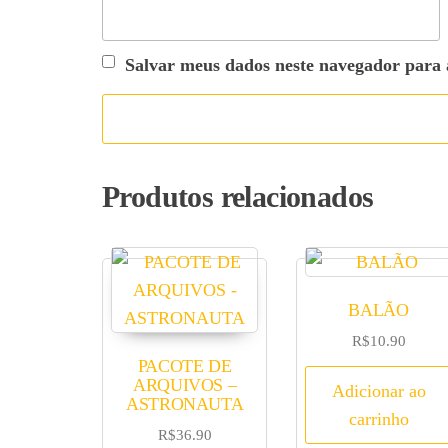
Salvar meus dados neste navegador para 
Produtos relacionados
BALÃO
R$
10.90
PACOTE DE
ARQUIVOS –
Adicionar ao
ASTRONAUTA
carrinho
R$
36.90