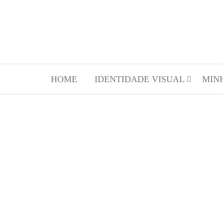
HOME
IDENTIDADE VISUAL
MIN