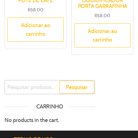
POTE DE CAFÉ
LIQUIDIFICADOR
PORTA GARRAFINHA
R$
8.00
R$
8.00
Adicionar ao
Adicionar ao
carrinho
carrinho
Pesquisar
CARRINHO
No products in the cart.