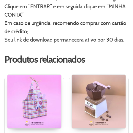
Clique em “ENTRAR” e em seguida clique em “MINHA
CONTA”;
Em caso de urgência, recomendo comprar com cartão
de crédito;
Seu link de download permanecerá ativo por 30 dias.
Produtos relacionados