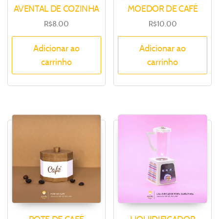
AVENTAL DE COZINHA
MOEDOR DE CAFÉ
R$
8.00
R$
10.00
Adicionar ao
Adicionar ao
carrinho
carrinho