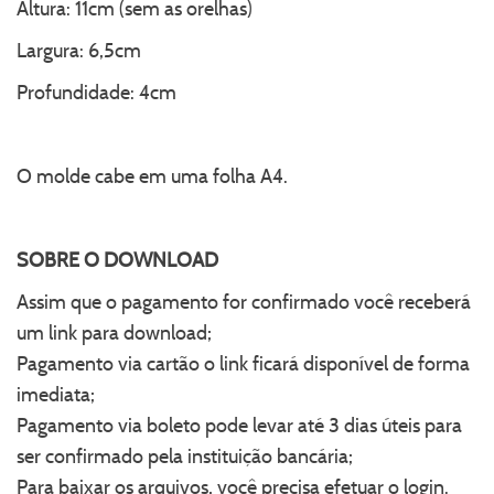
Altura: 11cm (sem as orelhas)
Largura: 6,5cm
Profundidade: 4cm
O molde cabe em uma folha A4.
SOBRE O DOWNLOAD
Assim que o pagamento for confirmado você receberá
um link para download;
Pagamento via cartão o link ficará disponível de forma
imediata;
Pagamento via boleto pode levar até 3 dias úteis para
ser confirmado pela instituição bancária;
Para baixar os arquivos, você precisa efetuar o login.