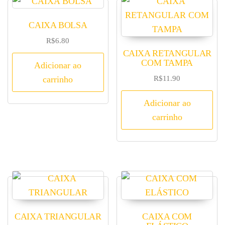
CAIXA BOLSA
R$
6.80
CAIXA RETANGULAR
COM TAMPA
Adicionar ao
R$
11.90
carrinho
Adicionar ao
carrinho
CAIXA TRIANGULAR
CAIXA COM