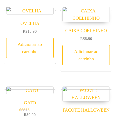
OVELHA
CAIXA COELHINHO
R$
13.90
R$
8.90
Adicionar ao
carrinho
Adicionar ao
carrinho
GATO
PACOTE HALLOWEEN
R$
9.90
Avaliaç