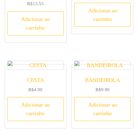
R$
13.55
Adicionar ao
Adicionar ao
carrinho
carrinho
CESTA
BANDEIROLA
R$
4.90
R$
9.90
Adicionar ao
Adicionar ao
carrinho
carrinho