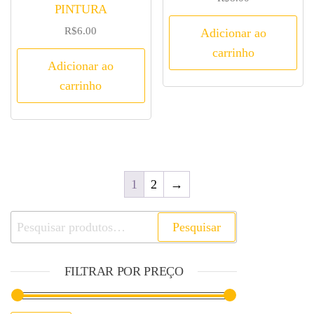
PINTURA
R$
6.00
Adicionar ao
carrinho
Adicionar ao
carrinho
1
2
→
Pesquisar
FILTRAR POR PREÇO