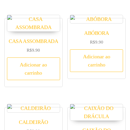
ABÓBORA
CASA ASSOMBRADA
R$
9.90
R$
9.90
Adicionar ao
Adicionar ao
carrinho
carrinho
CALDEIRÃO