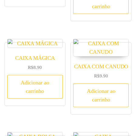
carrinho
CAIXA MÁGICA
CAIXA COM CANUDO
R$
8.90
R$
9.90
Adicionar ao
carrinho
Adicionar ao
carrinho