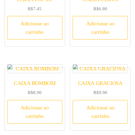
R$
7.45
R$
6.80
Adicionar ao
Adicionar ao
carrinho
carrinho
CAIXA BOMBOM
CAIXA GRACIOSA
R$
8.90
R$
9.90
Adicionar ao
Adicionar ao
carrinho
carrinho