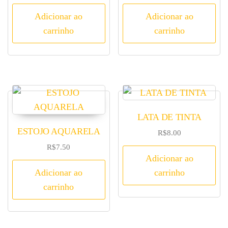
Adicionar ao
Adicionar ao
carrinho
carrinho
LATA DE TINTA
ESTOJO AQUARELA
R$
8.00
R$
7.50
Adicionar ao
Adicionar ao
carrinho
carrinho