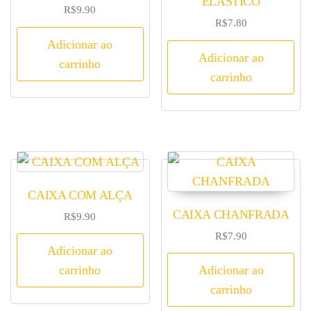
ELÁSTICO
R$
9.90
R$
7.80
Adicionar ao
Adicionar ao
carrinho
carrinho
CAIXA COM ALÇA
CAIXA CHANFRADA
R$
9.90
R$
7.90
Adicionar ao
carrinho
Adicionar ao
carrinho