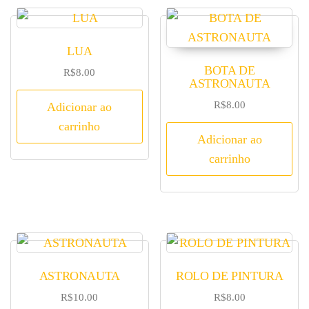
LUA
BOTA DE
R$
8.00
ASTRONAUTA
R$
8.00
Adicionar ao
carrinho
Adicionar ao
carrinho
ASTRONAUTA
ROLO DE PINTURA
R$
10.00
R$
8.00