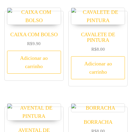
CAIXA COM BOLSO
CAVALETE DE
PINTURA
R$
9.90
R$
8.00
Adicionar ao
Adicionar ao
carrinho
carrinho
BORRACHA
AVENTAL DE
R$
8.00