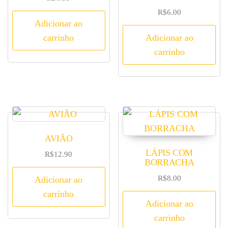
R$
6.00
Adicionar ao
carrinho
Adicionar ao
carrinho
AVIÃO
LÁPIS COM
R$
12.90
BORRACHA
R$
8.00
Adicionar ao
carrinho
Adicionar ao
carrinho