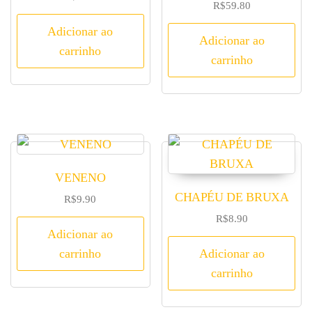
R$
59.80
ão
3.00
Adicionar ao
de 5
Adicionar ao
carrinho
carrinho
VENENO
CHAPÉU DE BRUXA
R$
9.90
R$
8.90
Adicionar ao
carrinho
Adicionar ao
carrinho