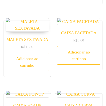
CAIXA FACETADA
MALETA SEXTAVADA
R$
6.80
R$
11.90
Adicionar ao
Adicionar ao
carrinho
carrinho
CAIXA POP-UP
CAIXA CURVA