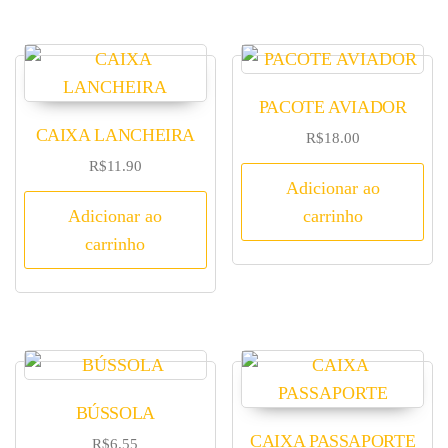
PACOTE AVIADOR
CAIXA LANCHEIRA
R$
18.00
R$
11.90
Adicionar ao
Adicionar ao
carrinho
carrinho
BÚSSOLA
CAIXA PASSAPORTE
R$
6.55