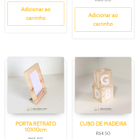
Adicionar ao
Adicionar ao
carrinho
carrinho
PORTA RETRATO
CUBO DE MADEIRA
10X10cm
R$
4.50