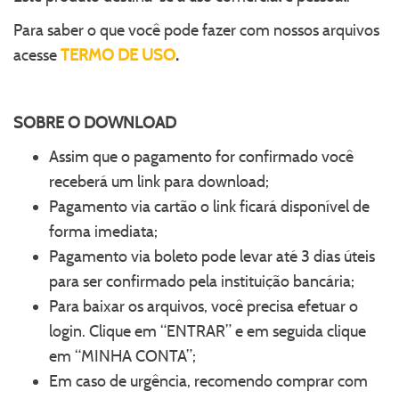
Para saber o que você pode fazer com nossos arquivos
acesse
TERMO DE USO
.
SOBRE O
DOWNLOAD
Assim que o pagamento for confirmado você
receberá um link para download;
Pagamento via cartão o link ficará disponível de
forma imediata;
Pagamento via boleto pode levar até 3 dias úteis
para ser confirmado pela instituição bancária;
Para baixar os arquivos, você precisa efetuar o
login. Clique em “ENTRAR” e em seguida clique
em “MINHA CONTA”;
Em caso de urgência, recomendo comprar com