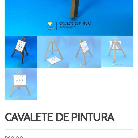
CAVALETE DE PINTURA