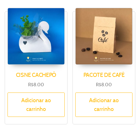
CISNE CACHEPÔ
PACOTE DE CAFÉ
R$
8.00
R$
8.00
Adicionar ao
Adicionar ao
carrinho
carrinho