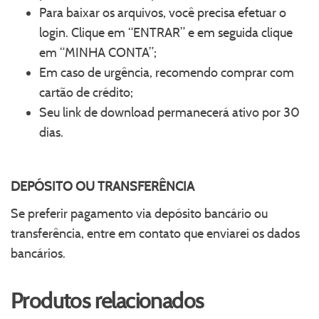
Para baixar os arquivos, você precisa efetuar o
login. Clique em “ENTRAR” e em seguida clique
em “MINHA CONTA”;
Em caso de urgência, recomendo comprar com
cartão de crédito;
Seu link de download permanecerá ativo por 30
dias.
DEPÓSITO OU TRANSFERÊNCIA
Se preferir pagamento via depósito bancário ou
transferência, entre em contato que enviarei os dados
bancários.
Produtos relacionados