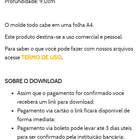
Profundidade: 9,0cm
O molde todo cabe em uma folha A4.
Este produto destina-se a uso comercial e pessoal.
Para saber o que você pode fazer com nossos arquivos
acesse
TERMO DE USO
.
SOBRE O
DOWNLOAD
Assim que o pagamento for confirmado você
receberá um link para download;
Pagamento via cartão o link ficará disponível de
forma imediata;
Pagamento via boleto pode levar até 3 dias úteis
para ser confirmado pela instituição bancária;