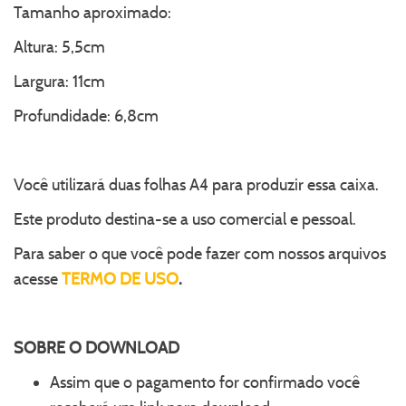
Tamanho aproximado:
Altura: 5,5cm
Largura: 11cm
Profundidade: 6,8cm
Você utilizará duas folhas A4 para produzir essa caixa.
Este produto destina-se a uso comercial e pessoal.
Para saber o que você pode fazer com nossos arquivos
acesse
TERMO DE USO
.
SOBRE O
DOWNLOAD
Assim que o pagamento for confirmado você