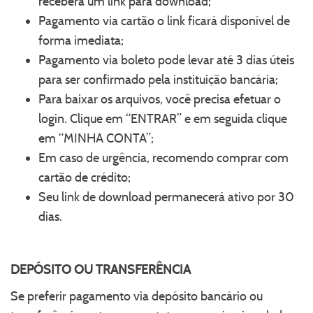
receberá um link para download;
Pagamento via cartão o link ficará disponível de
forma imediata;
Pagamento via boleto pode levar até 3 dias úteis
para ser confirmado pela instituição bancária;
Para baixar os arquivos, você precisa efetuar o
login. Clique em “ENTRAR” e em seguida clique
em “MINHA CONTA”;
Em caso de urgência, recomendo comprar com
cartão de crédito;
Seu link de download permanecerá ativo por 30
dias.
DEPÓSITO OU TRANSFERÊNCIA
Se preferir pagamento via depósito bancário ou