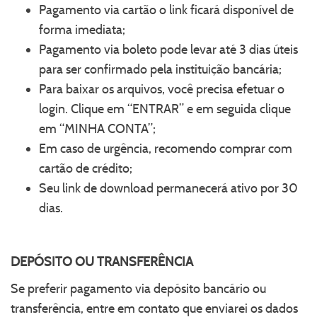
Pagamento via cartão o link ficará disponível de
forma imediata;
Pagamento via boleto pode levar até 3 dias úteis
para ser confirmado pela instituição bancária;
Para baixar os arquivos, você precisa efetuar o
login. Clique em “ENTRAR” e em seguida clique
em “MINHA CONTA”;
Em caso de urgência, recomendo comprar com
cartão de crédito;
Seu link de download permanecerá ativo por 30
dias.
DEPÓSITO OU TRANSFERÊNCIA
Se preferir pagamento via depósito bancário ou
transferência, entre em contato que enviarei os dados