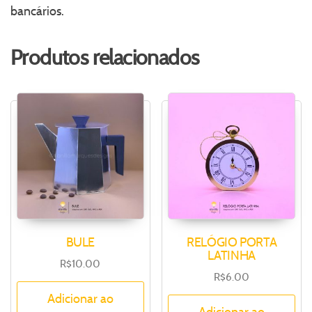
bancários.
Produtos relacionados
BULE
RELÓGIO PORTA
LATINHA
R$
10.00
R$
6.00
Adicionar ao