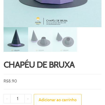
CHAPÉU DE BRUXA
R$
8.90
-
+
Adicionar ao carrinho