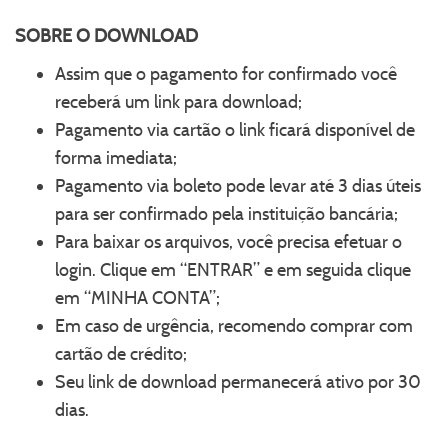
SOBRE O
DOWNLOAD
Assim que o pagamento for confirmado você
receberá um link para download;
Pagamento via cartão o link ficará disponível de
forma imediata;
Pagamento via boleto pode levar até 3 dias úteis
para ser confirmado pela instituição bancária;
Para baixar os arquivos, você precisa efetuar o
login. Clique em “ENTRAR” e em seguida clique
em “MINHA CONTA”;
Em caso de urgência, recomendo comprar com
cartão de crédito;
Seu link de download permanecerá ativo por 30
dias.