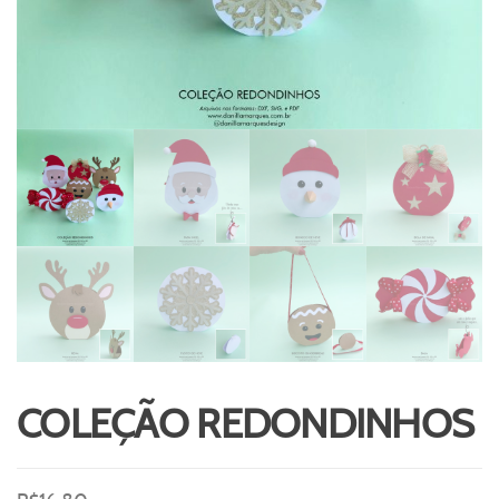
COLEÇÃO REDONDINHOS