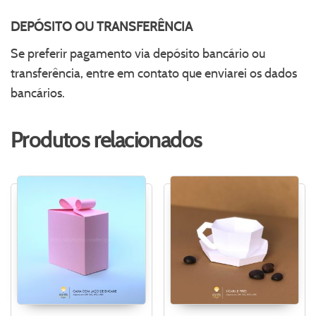
DEPÓSITO OU TRANSFERÊNCIA
Se preferir pagamento via depósito bancário ou
transferência, entre em contato que enviarei os dados
bancários.
Produtos relacionados