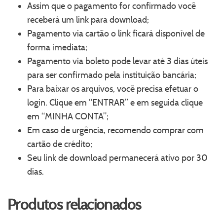
Assim que o pagamento for confirmado você
receberá um link para download;
Pagamento via cartão o link ficará disponível de
forma imediata;
Pagamento via boleto pode levar até 3 dias úteis
para ser confirmado pela instituição bancária;
Para baixar os arquivos, você precisa efetuar o
login. Clique em “ENTRAR” e em seguida clique
em “MINHA CONTA”;
Em caso de urgência, recomendo comprar com
cartão de crédito;
Seu link de download permanecerá ativo por 30
dias.
Produtos relacionados