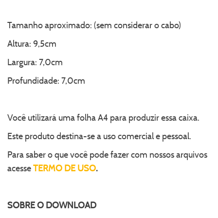
Tamanho aproximado: (sem considerar o cabo)
Altura: 9,5cm
Largura: 7,0cm
Profundidade: 7,0cm
Você utilizará uma folha A4 para produzir essa caixa.
Este produto destina-se a uso comercial e pessoal.
Para saber o que você pode fazer com nossos arquivos
acesse
TERMO DE USO
.
SOBRE O
DOWNLOAD