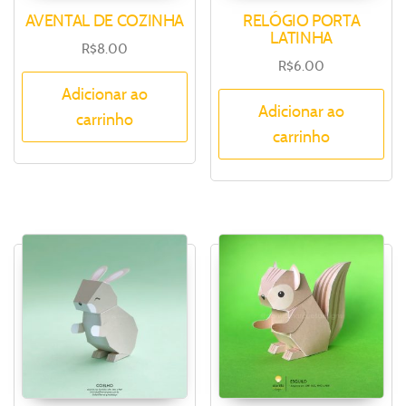
AVENTAL DE COZINHA
RELÓGIO PORTA
LATINHA
R$
8.00
R$
6.00
Adicionar ao
Adicionar ao
carrinho
carrinho