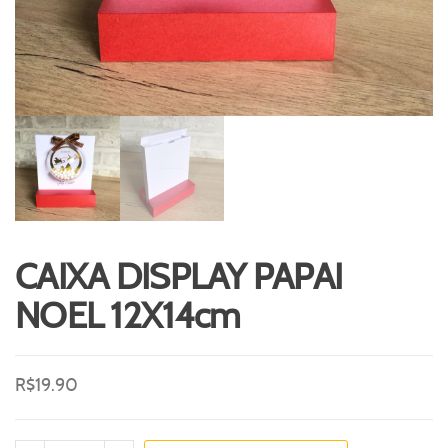
CAIXA DISPLAY PAPAI
NOEL 12X14cm
R$
19.90