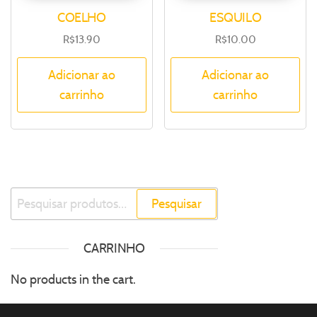
COELHO
ESQUILO
R$
13.90
R$
10.00
Adicionar ao
Adicionar ao
carrinho
carrinho
Pesquisar
CARRINHO
No products in the cart.