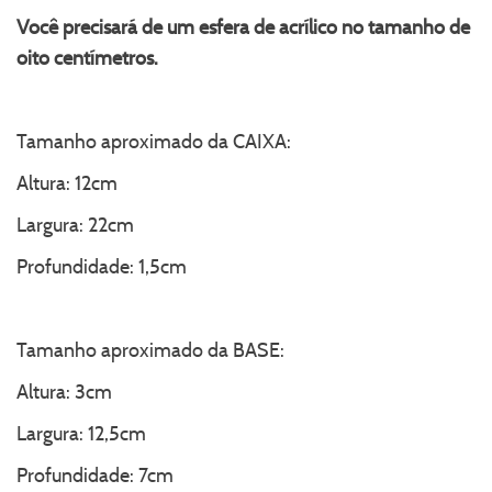
Você precisará de um esfera de acrílico no tamanho de
oito centímetros.
Tamanho aproximado da CAIXA:
Altura: 12cm
Largura: 22cm
Profundidade: 1,5cm
Tamanho aproximado da BASE:
Altura: 3cm
Largura: 12,5cm
Profundidade: 7cm