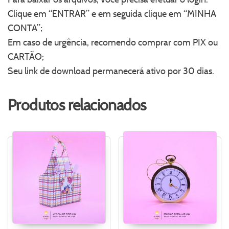
Clique em “ENTRAR” e em seguida clique em “MINHA
CONTA”;
Em caso de urgência, recomendo comprar com PIX ou
CARTÃO;
Seu link de download permanecerá ativo por 30 dias.
Produtos relacionados