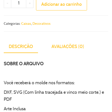
-
+
Adicionar ao carrinho
Categorias:
Caixas
,
Decorativos
DESCRIÇÃO
AVALIAÇÕES (0)
SOBRE O ARQUIVO
Você receberá o molde nos formatos:
DXF, SVG (Com linha tracejada e vinco meio corte.) e
PDF
Arte Inclusa