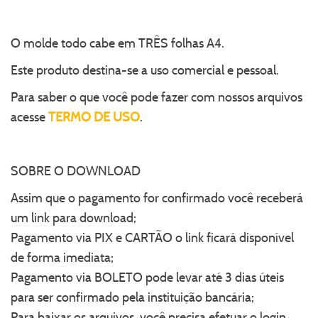
O molde todo cabe em TRÊS folhas A4.
Este produto destina-se a uso comercial e pessoal.
Para saber o que você pode fazer com nossos arquivos
acesse
TERMO DE USO
.
SOBRE O DOWNLOAD
Assim que o pagamento for confirmado você receberá
um link para download;
Pagamento via PIX e CARTÃO o link ficará disponível
de forma imediata;
Pagamento via BOLETO pode levar até 3 dias úteis
para ser confirmado pela instituição bancária;
Para baixar os arquivos, você precisa efetuar o login.